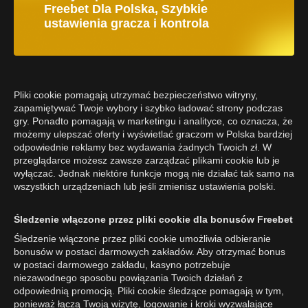
Freebet Dla Polska, Szybkie
ustawienia gracza i kontrola
Pliki cookie pomagają utrzymać bezpieczeństwo witryny,
zapamiętywać Twoje wybory i szybko ładować strony podczas
gry. Ponadto pomagają w marketingu i analityce, co oznacza, że
możemy ulepszać oferty i wyświetlać graczom w Polska bardziej
odpowiednie reklamy bez wydawania żadnych Twoich zł. W
przeglądarce możesz zawsze zarządzać plikami cookie lub je
wyłączać. Jednak niektóre funkcje mogą nie działać tak samo na
wszystkich urządzeniach lub jeśli zmienisz ustawienia polski.
Śledzenie włączone przez pliki cookie dla bonusów Freebet
Śledzenie włączone przez pliki cookie umożliwia odbieranie
bonusów w postaci darmowych zakładów. Aby otrzymać bonus
w postaci darmowego zakładu, kasyno potrzebuje
niezawodnego sposobu powiązania Twoich działań z
odpowiednią promocją. Pliki cookie śledzące pomagają w tym,
ponieważ łączą Twoją wizytę, logowanie i kroki wyzwalające