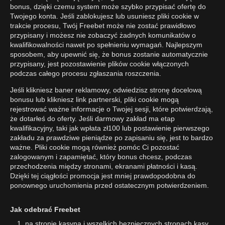
bonus, dzięki czemu system może szybko przypisać ofertę do
Twojego konta. Jeśli zablokujesz lub usuniesz pliki cookie w
trakcie procesu, Twój Freebet może nie zostać prawidłowo
przypisany i możesz nie zobaczyć żadnych komunikatów o
kwalifikowalności nawet po spełnieniu wymagań. Najlepszym
sposobem, aby upewnić się, że bonus zostanie automatycznie
przypisany, jest pozostawienie plików cookie włączonych
podczas całego procesu zgłaszania roszczenia.
Jeśli klikniesz baner reklamowy, odwiedzisz stronę docelową
bonusu lub klikniesz link partnerski, pliki cookie mogą
rejestrować ważne informacje o Twojej sesji, które potwierdzają,
że dotarłeś do oferty. Jeśli darmowy zakład ma etap
kwalifikacyjny, taki jak wpłata zł100 lub postawienie pierwszego
zakładu za prawdziwe pieniądze po zapisaniu się, jest to bardzo
ważne. Pliki cookie mogą również pomóc Ci pozostać
zalogowanym i zapamiętać, który bonus chcesz, podczas
przechodzenia między stronami, ekranami płatności i kasą.
Dzięki tej ciągłości promocja jest mniej prawdopodobna do
ponownego uruchomienia przed ostatecznym potwierdzeniem.
Jak odebrać Freebet
na stronie kasyna i wszelkich bezpiecznych stronach kasy