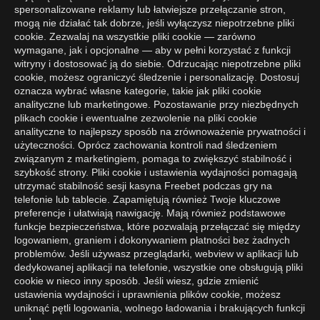
spersonalizowane reklamy lub łatwiejsze przełączanie stron,
mogą nie działać tak dobrze, jeśli wyłączysz niepotrzebne pliki
cookie. Zezwalaj na wszystkie pliki cookie — zarówno
wymagane, jak i opcjonalne — aby w pełni korzystać z funkcji
witryny i dostosować ją do siebie. Odrzucając niepotrzebne pliki
cookie, możesz ograniczyć śledzenie i personalizację. Dostosuj
oznacza wybrać własne kategorie, takie jak pliki cookie
analityczne lub marketingowe. Pozostawanie przy niezbędnych
plikach cookie i ewentualne zezwolenie na pliki cookie
analityczne to najlepszy sposób na zrównoważenie prywatności i
użyteczności. Oprócz zachowania kontroli nad śledzeniem
związanym z marketingiem, pomaga to zwiększyć stabilność i
szybkość strony. Pliki cookie i ustawienia wydajności pomagają
utrzymać stabilność sesji kasyna Freebet podczas gry na
telefonie lub tablecie. Zapamiętują również Twoje kluczowe
preferencje i ułatwiają nawigację. Mają również podstawowe
funkcje bezpieczeństwa, które pozwalają przełączać się między
logowaniem, graniem i dokonywaniem płatności bez żadnych
problemów. Jeśli używasz przeglądarki, webview w aplikacji lub
dedykowanej aplikacji na telefonie, wszystkie one obsługują pliki
cookie w nieco inny sposób. Jeśli wiesz, gdzie zmienić
ustawienia wydajności i uprawnienia plików cookie, możesz
uniknąć pętli logowania, wolnego ładowania i brakujących funkcji