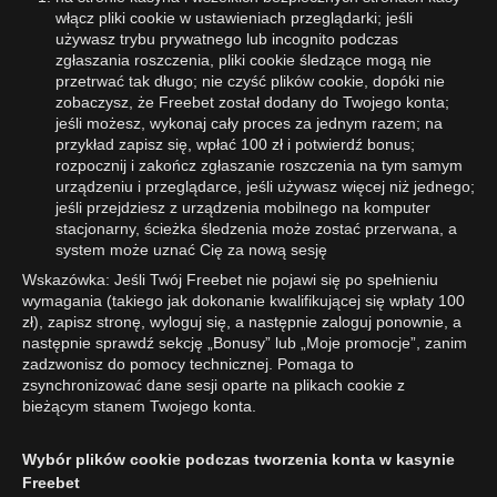
włącz pliki cookie w ustawieniach przeglądarki; jeśli
używasz trybu prywatnego lub incognito podczas
zgłaszania roszczenia, pliki cookie śledzące mogą nie
przetrwać tak długo; nie czyść plików cookie, dopóki nie
zobaczysz, że Freebet został dodany do Twojego konta;
jeśli możesz, wykonaj cały proces za jednym razem; na
przykład zapisz się, wpłać 100 zł i potwierdź bonus;
rozpocznij i zakończ zgłaszanie roszczenia na tym samym
urządzeniu i przeglądarce, jeśli używasz więcej niż jednego;
jeśli przejdziesz z urządzenia mobilnego na komputer
stacjonarny, ścieżka śledzenia może zostać przerwana, a
system może uznać Cię za nową sesję
Wskazówka: Jeśli Twój Freebet nie pojawi się po spełnieniu
wymagania (takiego jak dokonanie kwalifikującej się wpłaty 100
zł), zapisz stronę, wyloguj się, a następnie zaloguj ponownie, a
następnie sprawdź sekcję „Bonusy” lub „Moje promocje”, zanim
zadzwonisz do pomocy technicznej. Pomaga to
zsynchronizować dane sesji oparte na plikach cookie z
bieżącym stanem Twojego konta.
Wybór plików cookie podczas tworzenia konta w kasynie
Freebet