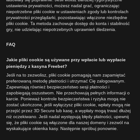
ustawienia prywatności, możesz nadal grać, ograniczając
niepotrzebne pliki cookie w ustawieniach zgody lub kontrolach
prywatności przeglądarki, pozostawiając włączone niezbędne
pliki cookie. Ta metoda zachowuje dostęp do konta i stabilność
gry, nie udzielając niepotrzebnych uprawnień śledzenia.
FAQ
Jakie pliki cookie są używane przy wpłacie lub wypłacie
pieniędzy z kasyna Freebet?
Jeśli na to zezwolisz, pliki cookie pomagają nam zapamiętać
preferowaną metodę płatności i utrzymać Cię zalogowanym.
Zapewniają również bezpieczeństwo sesji płatności i
zapobiegają oszustwom. Nie przechowują pełnych informacji o
karcie. Ponieważ kontrole bezpieczeństwa i ryzyka mogą nie
zostać ukończone, jeśli wyłączysz pliki cookie, wpłaty mogą nie
przejść przez 3D Secure lub kasę, a wypłaty mogą trwać dłużej
niż oczekiwano. Jeśli nadal występują błędy płatności, upewnij
się, że pliki cookie są włączone dla naszej domeny i zezwól na
wyskakujące okienka kasy. Następnie spróbuj ponownie.