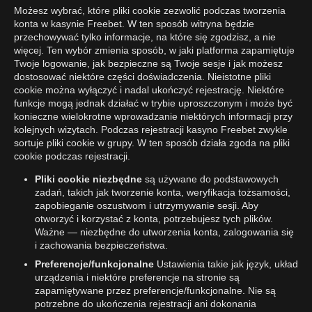
Możesz wybrać, które pliki cookie zezwolić podczas tworzenia
konta w kasynie Freebet. W ten sposób witryna będzie
przechowywać tylko informacje, na które się zgodzisz, a nie
więcej. Ten wybór zmienia sposób, w jaki platforma zapamiętuje
Twoje logowanie, jak bezpieczne są Twoje sesje i jak możesz
dostosować niektóre części doświadczenia. Nieistotne pliki
cookie można wyłączyć i nadal ukończyć rejestrację. Niektóre
funkcje mogą jednak działać w trybie uproszczonym i może być
konieczne wielokrotne wprowadzanie niektórych informacji przy
kolejnych wizytach. Podczas rejestracji kasyno Freebet zwykle
sortuje pliki cookie w grupy. W ten sposób działa zgoda na pliki
cookie podczas rejestracji.
Pliki cookie niezbędne
są używane do podstawowych
zadań, takich jak tworzenie konta, weryfikacja tożsamości,
zapobieganie oszustwom i utrzymywanie sesji. Aby
otworzyć i korzystać z konta, potrzebujesz tych plików.
Ważne — niezbędne do utworzenia konta, zalogowania się
i zachowania bezpieczeństwa.
Preferencje/funkcjonalne
Ustawienia takie jak język, układ
urządzenia i niektóre preferencje na stronie są
zapamiętywane przez preferencje/funkcjonalne. Nie są
potrzebne do ukończenia rejestracji ani dokonania