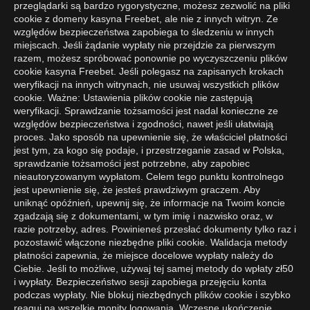
przeglądarki są bardzo rygorystyczne, możesz zezwolić na pliki
cookie z domeny kasyna Freebet, ale nie z innych witryn. Ze
względów bezpieczeństwa zapobiega to śledzeniu w innych
miejscach. Jeśli żądanie wypłaty nie przejdzie za pierwszym
razem, możesz spróbować ponownie po wyczyszczeniu plików
cookie kasyna Freebet. Jeśli polegasz na zapisanych krokach
weryfikacji na innych witrynach, nie usuwaj wszystkich plików
cookie. Ważne: Ustawienia plików cookie nie zastępują
weryfikacji. Sprawdzanie tożsamości jest nadal konieczne ze
względów bezpieczeństwa i zgodności, nawet jeśli ułatwiają
proces. Jako sposób na upewnienie się, że właściciel płatności
jest tym, za kogo się podaje, i przestrzeganie zasad w Polska,
sprawdzanie tożsamości jest potrzebne, aby zapobiec
nieautoryzowanym wypłatom. Celem tego punktu kontrolnego
jest upewnienie się, że jesteś prawdziwym graczem. Aby
uniknąć opóźnień, upewnij się, że informacje na Twoim koncie
zgadzają się z dokumentami, w tym imię i nazwisko oraz, w
razie potrzeby, adres. Powinieneś przesłać dokumenty tylko raz i
pozostawić włączone niezbędne pliki cookie. Walidacja metody
płatności zapewnia, że miejsce docelowe wypłaty należy do
Ciebie. Jeśli to możliwe, używaj tej samej metody do wpłaty zł50
i wypłaty. Bezpieczeństwo sesji zapobiega przejęciu konta
podczas wypłaty. Nie blokuj niezbędnych plików cookie i szybko
reaguj na wszelkie monity logowania. Wczesne ukończenie