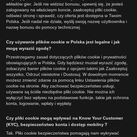
wkładów gier. Jeśli nie widzisz bonusu, upewnij się, że jesteś
zalogowany na właściwym koncie, zaakceptuj pliki cookie,
odśwież stronę i sprawdź, czy oferta jest dostępna w Twoim
Polska. Jeśli nadal nie działa, wyślij swoją nazwę użytkownika i
nazwę bonusu do pomocy technicznej.
Czy używanie plików cookie w Polska jest legalne i jak
mogę wyrazić zgodę?
Przestrzegamy zasad dotyczących plików cookie i prywatności
obowiązujących w Polska. Gdy będziesz musiał wyrazić zgodę,
zobaczysz baner plików cookie z opcjami takimi jak Zaakceptuj
wszystko, Odrzuć nieistotne i Dostosuj. W dowolnym momencie
możesz zmienić zdanie za pomocą linku Ustawienia plików
cookie na stronie. Aby zachować bezpieczeństwo usługi,
używane są ściśle niezbędne pliki cookie. Nie można ich
wyłączyć bez wpływu na podstawowe funkcje, takie jak ochrona
konta, logowanie, wpłaty i wypłaty.
Czy pliki cookie mogą wpływać na Know Your Customer
(KYC), bezpieczeństwo konta i dostęp mobilny？
Tak. Pliki cookie bezpieczeństwa pomagają nam wykrywać