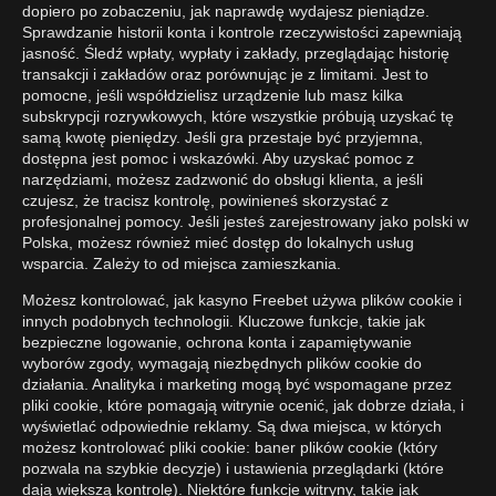
dopiero po zobaczeniu, jak naprawdę wydajesz pieniądze.
Sprawdzanie historii konta i kontrole rzeczywistości zapewniają
jasność. Śledź wpłaty, wypłaty i zakłady, przeglądając historię
transakcji i zakładów oraz porównując je z limitami. Jest to
pomocne, jeśli współdzielisz urządzenie lub masz kilka
subskrypcji rozrywkowych, które wszystkie próbują uzyskać tę
samą kwotę pieniędzy. Jeśli gra przestaje być przyjemna,
dostępna jest pomoc i wskazówki. Aby uzyskać pomoc z
narzędziami, możesz zadzwonić do obsługi klienta, a jeśli
czujesz, że tracisz kontrolę, powinieneś skorzystać z
profesjonalnej pomocy. Jeśli jesteś zarejestrowany jako polski w
Polska, możesz również mieć dostęp do lokalnych usług
wsparcia. Zależy to od miejsca zamieszkania.
Możesz kontrolować, jak kasyno Freebet używa plików cookie i
innych podobnych technologii. Kluczowe funkcje, takie jak
bezpieczne logowanie, ochrona konta i zapamiętywanie
wyborów zgody, wymagają niezbędnych plików cookie do
działania. Analityka i marketing mogą być wspomagane przez
pliki cookie, które pomagają witrynie ocenić, jak dobrze działa, i
wyświetlać odpowiednie reklamy. Są dwa miejsca, w których
możesz kontrolować pliki cookie: baner plików cookie (który
pozwala na szybkie decyzje) i ustawienia przeglądarki (które
dają większą kontrolę). Niektóre funkcje witryny, takie jak