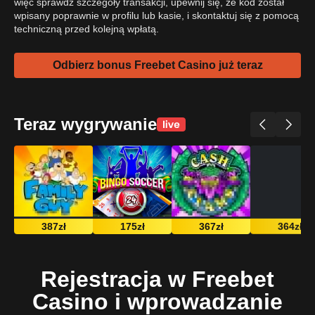
więc sprawdź szczegóły transakcji, upewnij się, że kod został
wpisany poprawnie w profilu lub kasie, i skontaktuj się z pomocą
techniczną przed kolejną wpłatą.
Odbierz bonus Freebet Casino już teraz
Teraz wygrywanie
387zł
175zł
367zł
364zł
Rejestracja w Freebet
Casino i wprowadzanie