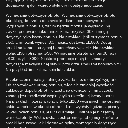
dopasowaną do Twojego stylu gry i dostępnego czasu.
Wymagania dotyczące obrotu: Wymagania dotyczące obrotu
określają, ile trzeba obstawić środkami bonusowymi lub
wygranymi z bonusu, zanim będzie można je wypłacić. Są
zwykle podawane jako mnożnik, na przykład 30x, i mogą
dotyczyć tylko kwoty bonusu. Na przykład, jeśli otrzymasz bonus
zł50, a mnożnik wynosi 30, musisz obstawić zł1500. Dodaj
środki na konto i otrzymaj bonus równy wpłacie. Na przykład
wpłać zł50 i otrzymaj zł50. Wymaganie obrotu wynosi 30 razy
zł100, czyli zł3000. Niektóre promocje mają też zasady
dotyczące maksymalnej stawki przy grze środkami bonusowymi.
Na przykład limit zł5 na spin lub zakład.
Przekroczenie maksymalnego zakładu może obniżyć wygrane
lub spowodować utratę bonusu, więc nie zmieniaj wysokości
zakładów, dopóki obrót nie zostanie ukończony. Inną częstą
zasadą jest możliwość wypłaty tylko określonej kwoty bonusu.
Na przykład możesz wypłacić tylko zł200 wygranych, nawet jeśli
saldo wzrośnie w okresie obrotu. Limit wypłaty będzie zapisany
w warunkach bonusu, jeśli taki istnieje. Limit ten jest częścią
wartości oferty. Wskazówka: Jeśli promocja obejmuje zarówno
środki bonusowe, jak i darmowe spiny, wymagania dotyczące