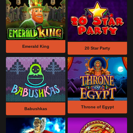
Emerald King
20 Star Party
Throne of Egypt
Babushkas