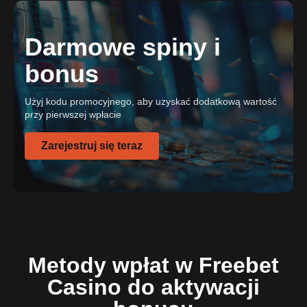
Darmowe spiny i
bonus
Użyj kodu promocyjnego, aby uzyskać dodatkową wartość
przy pierwszej wpłacie
Zarejestruj się teraz
Metody wpłat w Freebet
Casino do aktywacji