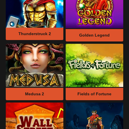
Thunderstruck 2
Golden Legend
Medusa 2
Fields of Fortune