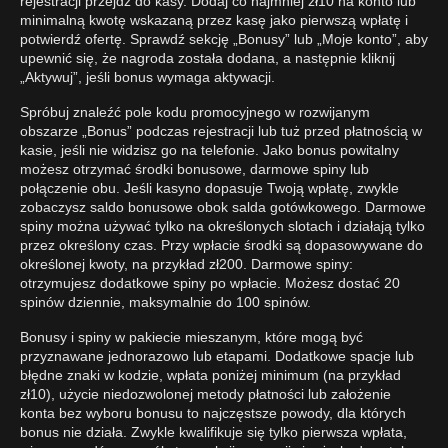
rejestracji przejdź do kasy. Dodaj co najmniej zł10 na konto lub
minimalną kwotę wskazaną przez kasę jako pierwszą wpłatę i
potwierdź ofertę. Sprawdź sekcję „Bonusy” lub „Moje konto”, aby
upewnić się, że nagroda została dodana, a następnie kliknij
„Aktywuj”, jeśli bonus wymaga aktywacji.
Spróbuj znaleźć pole kodu promocyjnego w rozwijanym
obszarze „Bonus” podczas rejestracji lub tuż przed płatnością w
kasie, jeśli nie widzisz go na telefonie. Jako bonus powitalny
możesz otrzymać środki bonusowe, darmowe spiny lub
połączenie obu. Jeśli kasyno dopasuje Twoją wpłatę, zwykle
zobaczysz saldo bonusowe obok salda gotówkowego. Darmowe
spiny można używać tylko na określonych slotach i działają tylko
przez określony czas. Przy wpłacie środki są dopasowywane do
określonej kwoty, na przykład zł200. Darmowe spiny:
otrzymujesz dodatkowe spiny po wpłacie. Możesz dostać 20
spinów dziennie, maksymalnie do 100 spinów.
Bonusy i spiny w pakiecie mieszanym, które mogą być
przyznawane jednorazowo lub etapami. Dodatkowe spacje lub
błędne znaki w kodzie, wpłata poniżej minimum (na przykład
zł10), użycie niedozwolonej metody płatności lub założenie
konta bez wyboru bonusu to najczęstsze powody, dla których
bonus nie działa. Zwykle kwalifikuje się tylko pierwsza wpłata,