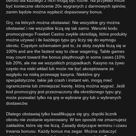
obrotu dla każdego z nich mogą być różne. Na przykład może
być konieczne obrócenie 20x wygranych z darmowych spinów,
zanim będzie można wypłacić dopasowany bonus.
Gry, na których można obstawiać: Nie wszystkie gry można
obstawiać i nie wszystkie liczą się tak samo. Warunki kodu
promocyjnego Freebet Casino zwykle określają, które produkty
można używać i ile każdego typu gry liczy się do wymogu
obrotu. Częstym schematem jest to, że sloty zwykle liczą się w
100% and are the fastest way to clear wagering. Table games
may count toward the bonus playthrough in some cases (10%
lub 20%, ale nie we wszystkich przypadkach. Kasyno na żywo
często ma niski wkład lub może nie być akceptowane ze
względu na niską przewagę kasyna. Niektóre gry
specjalistyczne, takie jak crash i instant win, mogą mieć
ograniczenia lub zmniejszać kwotę, którą można wygrać. Jeśli
kod promocyjny jest przeznaczony dla określonego typu gry,
może pozwalać tylko na grę w wybrane gry lub u wybranych
dostawców.
Dlatego obstawiaj tylko kwalifikujące się gry, dopóki licznik
obrotu nie zostanie wyzerowany. W ten sposób nie zmarnujesz
zakładów, które się nie liczą. Zasady dotyczące terminu i czasu
trwania bonusu: Każdy bonus ma zegar. Można zobaczyć