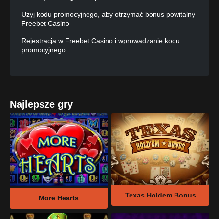
Użyj kodu promocyjnego, aby otrzymać bonus powitalny
Freebet Casino
Rejestracja w Freebet Casino i wprowadzanie kodu
promocyjnego
Kroki rejestracji i dodania kodu kuponu
Metody wpłat w Freebet Casino do aktywacji bonusu
Wpłaty i wypłaty w Freebet Casino
Najlepsze gry
Cel weryfikacji (kyc)
Warunki bonusu: dozwolone gry, wymagania dotyczące
obrotu i limity czasowe
Texas Holdem Bonus
More Hearts