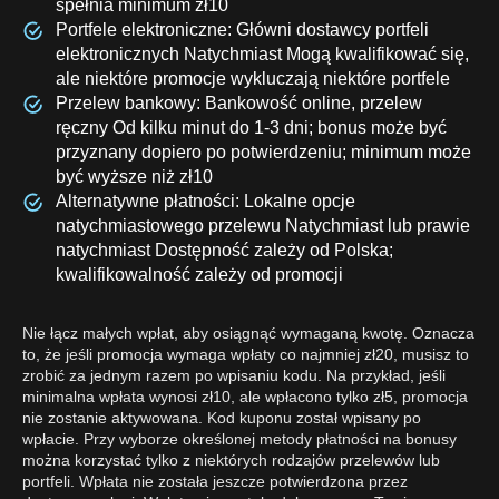
spełnia minimum zł10
Portfele elektroniczne: Główni dostawcy portfeli
elektronicznych Natychmiast Mogą kwalifikować się,
ale niektóre promocje wykluczają niektóre portfele
Przelew bankowy: Bankowość online, przelew
ręczny Od kilku minut do 1-3 dni; bonus może być
przyznany dopiero po potwierdzeniu; minimum może
być wyższe niż zł10
Alternatywne płatności: Lokalne opcje
natychmiastowego przelewu Natychmiast lub prawie
natychmiast Dostępność zależy od Polska;
kwalifikowalność zależy od promocji
Nie łącz małych wpłat, aby osiągnąć wymaganą kwotę. Oznacza
to, że jeśli promocja wymaga wpłaty co najmniej zł20, musisz to
zrobić za jednym razem po wpisaniu kodu. Na przykład, jeśli
minimalna wpłata wynosi zł10, ale wpłacono tylko zł5, promocja
nie zostanie aktywowana. Kod kuponu został wpisany po
wpłacie. Przy wyborze określonej metody płatności na bonusy
można korzystać tylko z niektórych rodzajów przelewów lub
portfeli. Wpłata nie została jeszcze potwierdzona przez