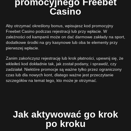
promocyjnego Freebet
Casino
Aby otrzymać określony bonus, wpisujesz kod promocyjny
Freebet Casino podczas rejestracji lub przy wpłacie. W
zależności od kampanii może on dać darmowe zakłady na sport,
dodatkowe środki na gry kasynowe lub oba te elementy przy
pierwszej wpłacie.
Zanim zakończysz rejestrację lub krok płatności, upewnij się, że
wkleiłeś kod dokładnie tak, jak został podany, i sprawdź, czy
zadziałał. Niektóre promocje są ważne tylko przez ograniczony
czas lub dla nowych kont, dlatego ważne jest przeczytanie
szczegółów na temat tego, kto może je otrzymać.
Jak aktywować go krok
po kroku