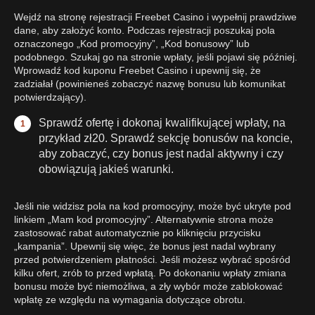
Wejdź na stronę rejestracji Freebet Casino i wypełnij prawdziwe
dane, aby założyć konto. Podczas rejestracji poszukaj pola
oznaczonego „Kod promocyjny”, „Kod bonusowy” lub
podobnego. Szukaj go na stronie wpłaty, jeśli pojawi się później.
Wprowadź kod kuponu Freebet Casino i upewnij się, że
zadziałał (powinieneś zobaczyć nazwę bonusu lub komunikat
potwierdzający).
Sprawdź ofertę i dokonaj kwalifikującej wpłaty, na
przykład zł20. Sprawdź sekcję bonusów na koncie,
aby zobaczyć, czy bonus jest nadal aktywny i czy
obowiązują jakieś warunki.
Jeśli nie widzisz pola na kod promocyjny, może być ukryte pod
linkiem „Mam kod promocyjny”. Alternatywnie strona może
zastosować rabat automatycznie po kliknięciu przycisku
„kampania”. Upewnij się więc, że bonus jest nadal wybrany
przed potwierdzeniem płatności. Jeśli możesz wybrać spośród
kilku ofert, zrób to przed wpłatą. Po dokonaniu wpłaty zmiana
bonusu może być niemożliwa, a zły wybór może zablokować
wpłatę ze względu na wymagania dotyczące obrotu.